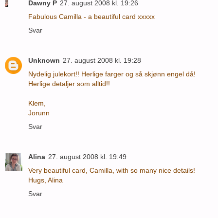
Dawny P
27. august 2008 kl. 19:26
Fabulous Camilla - a beautiful card xxxxx
Svar
Unknown
27. august 2008 kl. 19:28
Nydelig julekort!! Herlige farger og så skjønn engel då!
Herlige detaljer som alltid!!
Klem,
Jorunn
Svar
Alina
27. august 2008 kl. 19:49
Very beautiful card, Camilla, with so many nice details!
Hugs, Alina
Svar