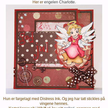
Her er
engelen Charlotte
.
Hun er fargelagt med Distress Ink. Og jeg har tatt stickles på
vingene hennes.