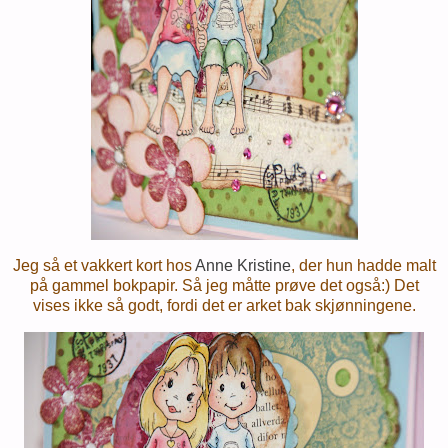
Jeg så et vakkert kort hos
Anne Kristine
, der hun hadde malt
på gammel bokpapir. Så jeg måtte prøve det også:) Det
vises ikke så godt, fordi det er arket bak skjønningene.