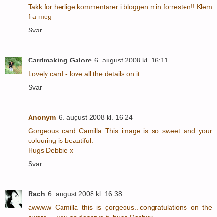
Takk for herlige kommentarer i bloggen min forresten!! Klem
fra meg
Svar
Cardmaking Galore
6. august 2008 kl. 16:11
Lovely card - love all the details on it.
Svar
Anonym
6. august 2008 kl. 16:24
Gorgeous card Camilla This image is so sweet and your
colouring is beautiful.
Hugs Debbie x
Svar
Rach
6. august 2008 kl. 16:38
awwww Camilla this is gorgeous...congratulations on the