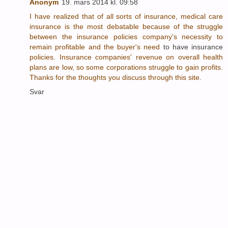
Anonym
19. mars 2014 kl. 09:58
I have realized that of all sorts of insurance, medical care
insurance is the most debatable because of the struggle
between the insurance policies company's necessity to
remain profitable and the buyer's need
to have insurance
policies. Insurance companies' revenue on overall health
plans are low, so some corporations struggle to gain profits.
Thanks for the thoughts you discuss through this site.
Svar