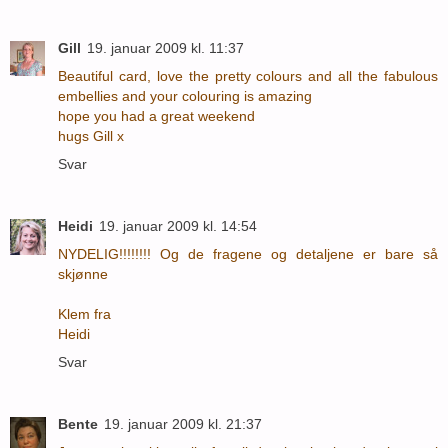
Gill
19. januar 2009 kl. 11:37
Beautiful card, love the pretty colours and all the fabulous
embellies and your colouring is amazing
hope you had a great weekend
hugs Gill x
Svar
Heidi
19. januar 2009 kl. 14:54
NYDELIG!!!!!!!! Og de fragene og detaljene er bare så
skjønne
Klem fra
Heidi
Svar
Bente
19. januar 2009 kl. 21:37