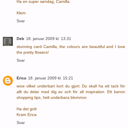
Ha en super søndag, Camilla.
Klem
Svar
Deb
18. januar 2009 kl. 13:31
stunning card Camilla, the colours are beautiful and I love
the pretty flowers!
Svar
Erica
18. januar 2009 kl. 15:21
wow vilket underbart kort du gjort. Du skall ha ett tack för
allt du delar med dig av och för all inspiration. Ett kanon
shopping tips, helt underbara blommor.
Ha det gott
Kram Erica
Svar