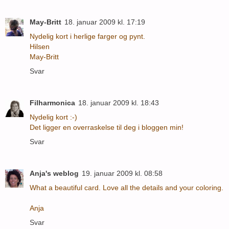
May-Britt
18. januar 2009 kl. 17:19
Nydelig kort i herlige farger og pynt.
Hilsen
May-Britt
Svar
Filharmonica
18. januar 2009 kl. 18:43
Nydelig kort :-)
Det ligger en overraskelse til deg i bloggen min!
Svar
Anja's weblog
19. januar 2009 kl. 08:58
What a beautiful card. Love all the details and your coloring.
Anja
Svar