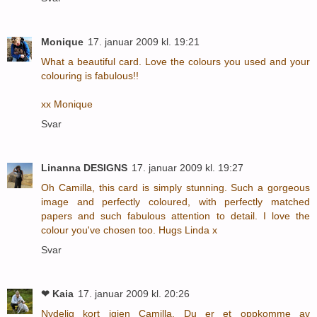
Monique
17. januar 2009 kl. 19:21
What a beautiful card. Love the colours you used and your
colouring is fabulous!!
xx Monique
Svar
Linanna DESIGNS
17. januar 2009 kl. 19:27
Oh Camilla, this card is simply stunning. Such a gorgeous
image and perfectly coloured, with perfectly matched
papers and such fabulous attention to detail. I love the
colour you've chosen too. Hugs Linda x
Svar
❤ Kaia
17. januar 2009 kl. 20:26
Nydelig kort igjen Camilla. Du er et oppkomme av