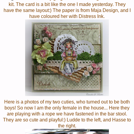
kit. The card is a bit like the one I made yesterday. They
have the same layout:) The paper is from Maja Design, and I
have coloured her with Distress Ink.
Here is a photos of my two cuties, who turned out to be both
boys! So now I am the only female in the house... Here they
are playing with a rope we have fastened in the bar stool.
They are so cute and playful:) Ludde to the left, and Hasse to
the right.