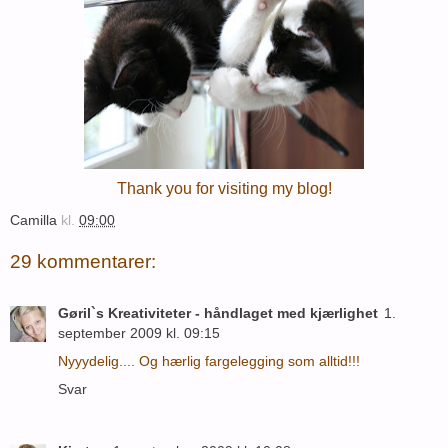
Thank you for visiting my blog!
Camilla
kl.
09:00
29 kommentarer:
Gøril`s Kreativiteter - håndlaget med kjærlighet
1.
september 2009 kl. 09:15
Nyyydelig.... Og hærlig fargelegging som alltid!!!
Svar