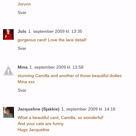
Jorunn
Svar
Juls
1. september 2009 kl. 13:35
gorgeous card! Love the lace detail!
Svar
Mina
1. september 2009 kl. 13:58
stunning Camilla and another of those beautiful doilies
Mina xxx
Svar
Jacqueline (Sjakkie)
1. september 2009 kl. 14:18
What a beautiful card, Camilla, so wonderful!
And your cats are funny.
Hugs Jacqueline