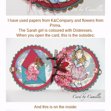
I have used papers from K&Company and flowers from
Prima.
The Sarah girl is coloured with Distresses.
When you open the card, this is the outsides:
And this is on the inside: