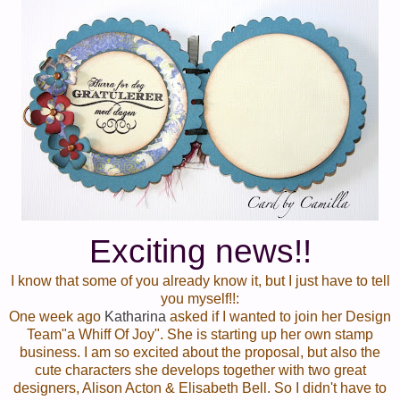
Exciting news!!
I know that some of you already know it, but I just have to tell
you myself!!:
One week ago
Katharina
asked if I wanted to join her Design
Team"a Whiff Of Joy". She is starting up her own stamp
business. I am so excited about the proposal, but also the
cute characters she develops together with two great
designers, Alison Acton & Elisabeth Bell. So I didn't have to