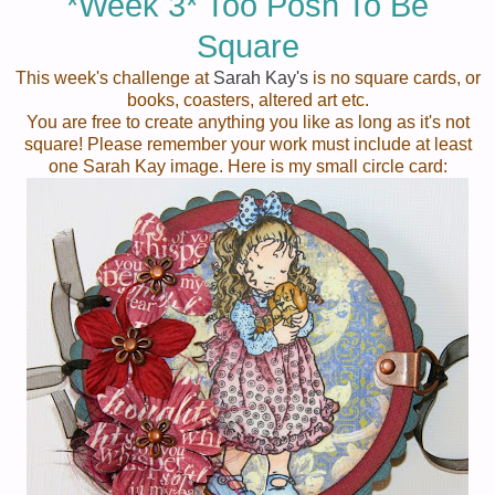
*Week 3* Too Posh To Be
Square
This week's challenge at
Sarah Kay's
is no square cards, or
books, coasters, altered art etc.
You are free to create anything you like as long as it's not
square! Please remember your work must include at least
one Sarah Kay image. Here is my small circle card: